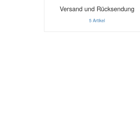
Versand und Rücksendung
5
Artikel